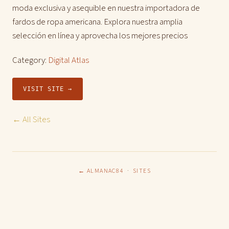
moda exclusiva y asequible en nuestra importadora de
fardos de ropa americana. Explora nuestra amplia
selección en línea y aprovecha los mejores precios
Category:
Digital Atlas
VISIT SITE →
← All Sites
← ALMANAC84
·
SITES