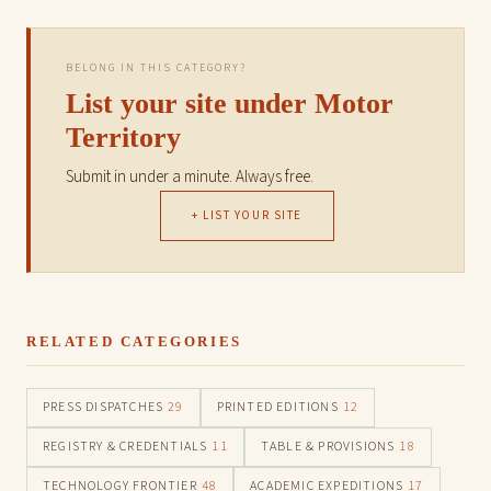
BELONG IN THIS CATEGORY?
List your site under Motor
Territory
Submit in under a minute. Always free.
+ LIST YOUR SITE
RELATED CATEGORIES
PRESS DISPATCHES
29
PRINTED EDITIONS
12
REGISTRY & CREDENTIALS
11
TABLE & PROVISIONS
18
TECHNOLOGY FRONTIER
48
ACADEMIC EXPEDITIONS
17